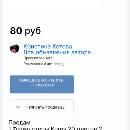
80
руб
Кристина Котова
Все объявления автора
+
Просмотров 407
Размещено 8 лет назад
показать контакты
+7 XXXXXXXX
Написать продавцу
Продам
1.Фломастеры Kores 20 цветов 2