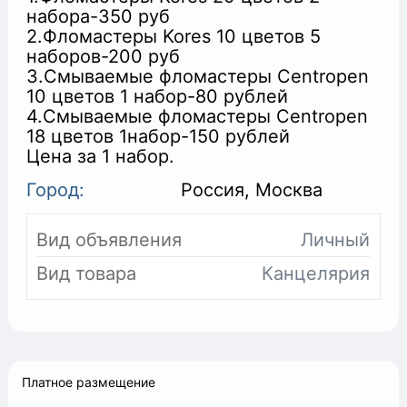
набора-350 руб
2.Фломастеры Kores 10 цветов 5
наборов-200 руб
3.Смываемые фломастеры Centropen
+
10 цветов 1 набор-80 рублей
4.Смываемые фломастеры Centropen
18 цветов 1набор-150 рублей
Цена за 1 набор.
Город:
Россия, Москва
Вид объявления
Личный
Вид товара
Канцелярия
Платное размещение
+