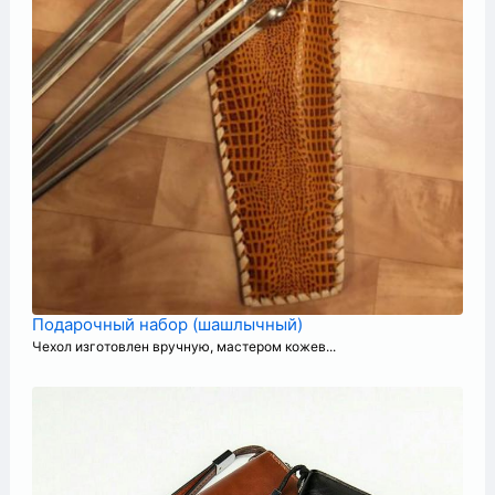
Подарочный набор (шашлычный)
Чехол изготовлен вручную, мастером кожев...