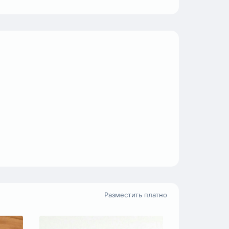
Разместить платно