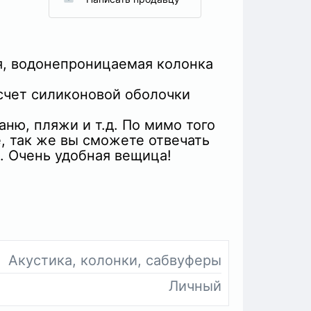
, водонепроницаемая колонка
счет силиконовой оболочки
ню, пляжи и т.д. По мимо того
, так же вы сможете отвечать
. Очень удобная вещица!
Акустика, колонки, сабвуферы
Личный