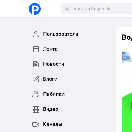
Пользователи
Во
Лента
Новости
Блоги
Паблики
Видео
Каналы