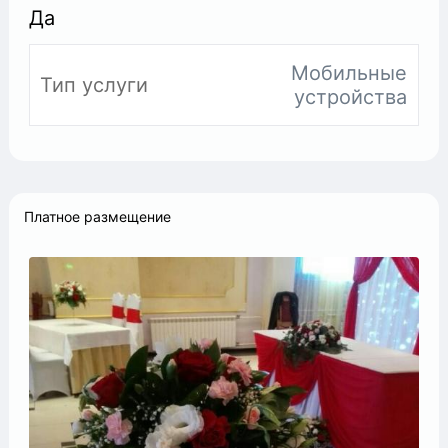
Да
Мобильные
Тип услуги
устройства
Платное размещение