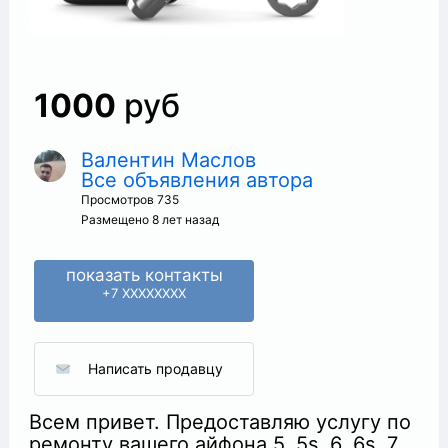
1000
руб
Валентин Маслов
Все объявления автора
+
Просмотров 735
Размещено 8 лет назад
показать контакты
+7 XXXXXXXX
Написать продавцу
Всем привет. Предоставляю услугу по
ремонту вашего айфона 5, 5s, 6, 6s, 7.