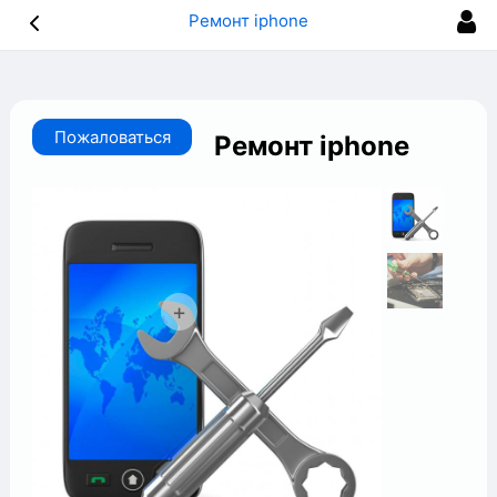
Ремонт iphone
Пожаловаться
Ремонт iphone
+