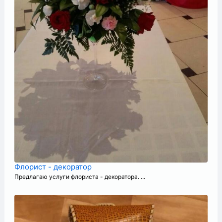
Флорист - декоратор
Предлагаю услуги флориста - декоратора. ...