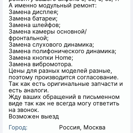
А именно модульный ремонт:
Замена дисплея;
Замена батареи;
Замена шлейфов;
Замена камеры основной/
фронтальной;
Замена слухового динамика;
Замена полифонического динамика;
Замена кнопки Home;
Замена вибромотора.
Цены для разных моделей разные,
поэтому производится согласование.
Так как есть оригинальные запчасти и
есть аналоги.
Жду ваших обращений в письменном
виде так как не всегда могу ответить
на звонок.
Возможен выезд
Город:
Россия, Москва