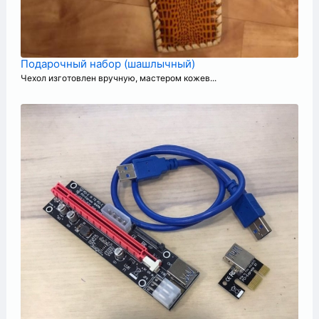
Подарочный набор (шашлычный)
Чехол изготовлен вручную, мастером кожев...