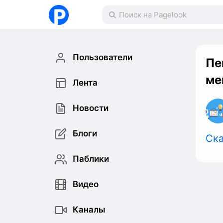
Пользователи
Пе
ме
Лента
Новости
Блоги
Ска
Паблики
Видео
Каналы