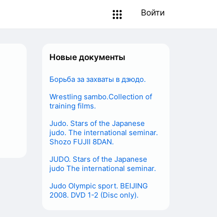
Войти
Новые документы
Борьба за захваты в дзюдо.
Wrestling sambo.Collection of
training films.
Judo. Stars of the Japanese
judo. The international seminar.
Shozo FUJII 8DAN.​ ​
JUDO. Stars of the Japanese
judo The international seminar.
Judo Olympic sport. BEIJING
2008. DVD 1-2 (Disc only).