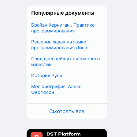
Популярные документы
Брайан Керниган . Практика
программирования
Решение задач на языке
программирования Лисп
Свод древнейших письменных
известий
История Руси
Моя биография. Алекс
Фергюсон
Смотреть все