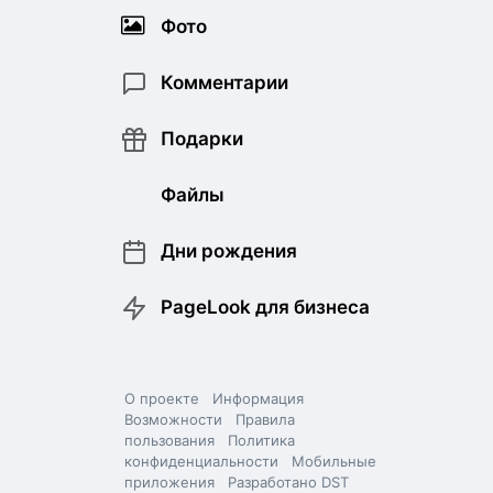
Фото
Комментарии
Подарки
Файлы
Дни рождения
PageLook для бизнеса
О проекте
Информация
Возможности
Правила
пользования
Политика
конфиденциальности
Мобильные
приложения
Разработано DST