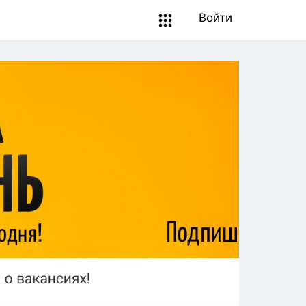
Войти