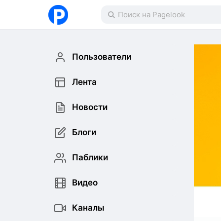
Пользователи
Лента
Новости
Блоги
Паблики
Видео
Каналы