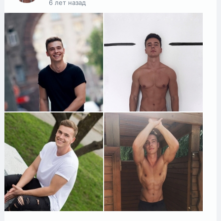
6 лет назад