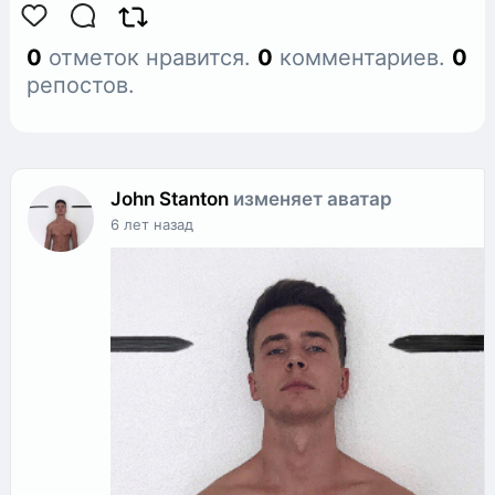
0
отметок нравится.
0
комментариев.
0
репостов.
John Stanton
изменяет аватар
6 лет назад