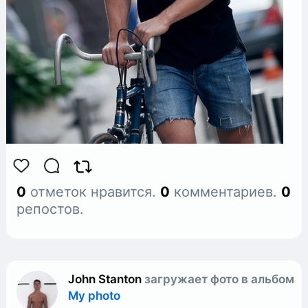
0
отметок нравится.
0
комментариев.
0
репостов.
John Stanton
загружает фото в альбом
My photo