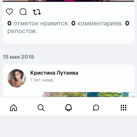
0
отметок нравится.
0
комментариев.
0
репостов.
15 мая 2019
Кристина Лутаева
7 лет назад