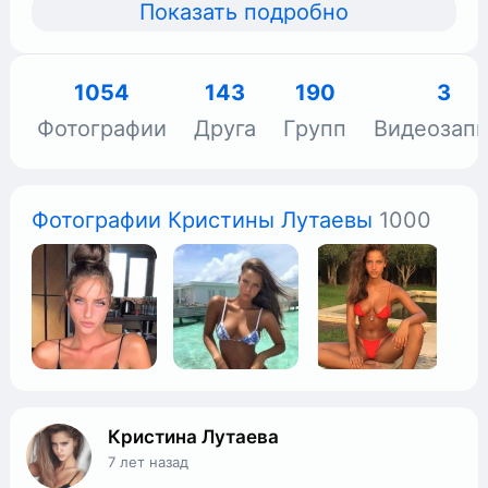
Показать подробно
1054
143
190
3
Фотографии
Друга
Групп
Видеозап
Фотографии Кристины Лутаевы
1000
Кристина Лутаева
7 лет назад