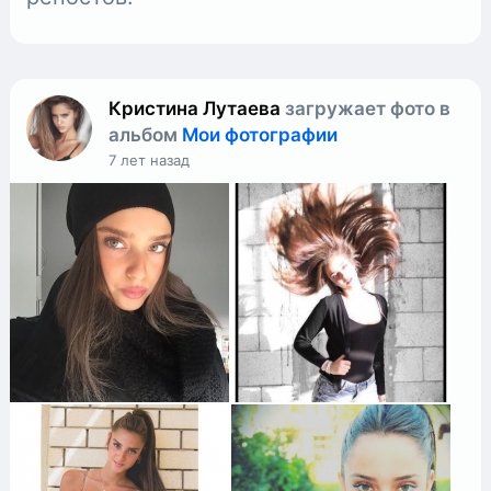
Кристина Лутаева
загружает фото в
альбом
Мои фотографии
7 лет назад