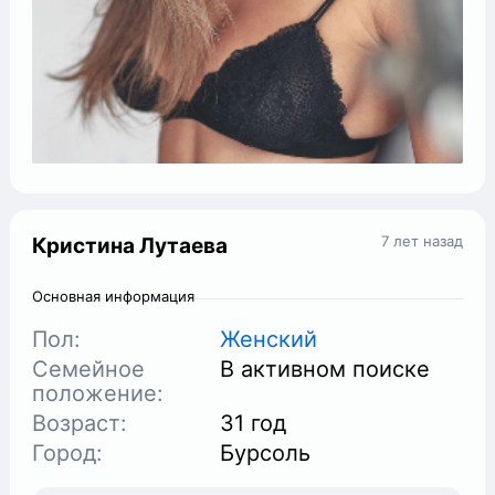
7 лет назад
Кристина Лутаева
Основная информация
Пол:
Женский
Семейное
В активном поиске
положение:
Возраст:
31 год
Город:
Бурсоль