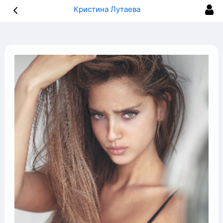
Кристина Лутаева