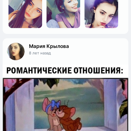
Мария Крылова
8 лет назад