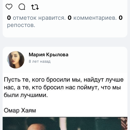
0
отметок нравится.
0
комментариев.
0
репостов.
Мария Крылова
8 лет назад