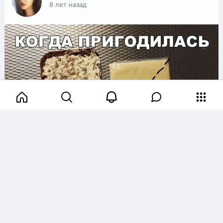
8 лет назад