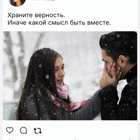
Храните верность.
Иначе какой смысл быть вместе.