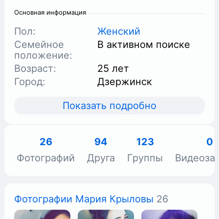
Основная информация
Пол:
Женский
Семейное
В активном поиске
положение:
Возраст:
25 лет
Город:
Дзержинск
Показать подробно
26
94
123
0
Фотографий
Друга
Группы
Видеоза
Фотографии Мария Крыловы
26