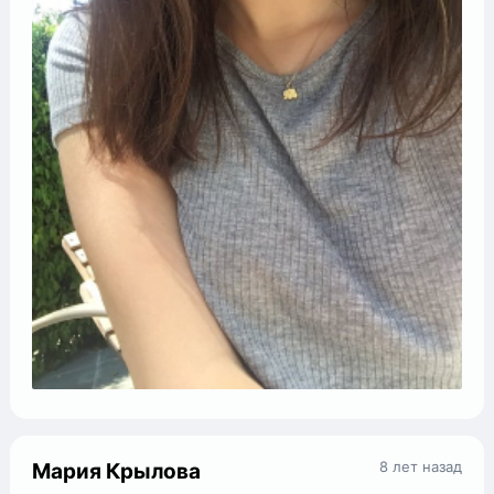
8 лет назад
Мария Крылова