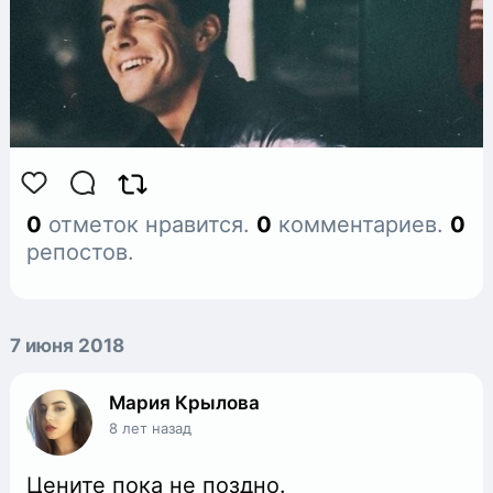
0
отметок нравится.
0
комментариев.
0
репостов.
7 июня 2018
Мария Крылова
8 лет назад
Цените пока не поздно.