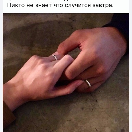
Никто не знает что случится завтра.