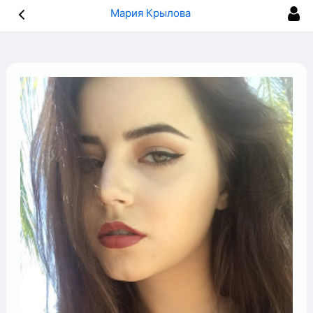
Мария Крылова