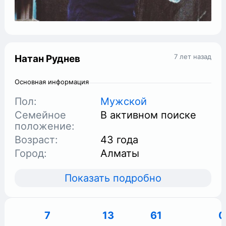
7 лет назад
Натан Руднев
Основная информация
Пол:
Мужской
Семейное
В активном поиске
положение:
Возраст:
43 года
Город:
Алматы
Показать подробно
7
13
61
0