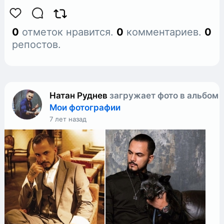
0
отметок нравится.
0
комментариев.
0
репостов.
Натан Руднев
загружает фото в альбом
Мои фотографии
7 лет назад