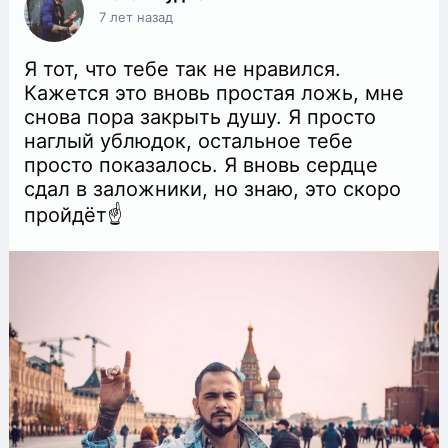
7 лет назад
Я тот, что тебе так не нравился.
Кажется это вновь простая ложь, мне
снова пора закрыть душу. Я просто
наглый ублюдок, остальное тебе
просто показалось. Я вновь сердце
сдал в заложники, но знаю, это скоро
пройдёт☝️