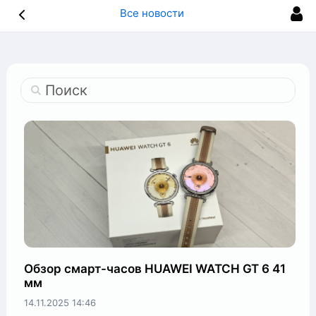
Все новости
Поиск
Обзор смарт-часов HUAWEI WATCH GT 6 41
мм
14.11.2025
14:46