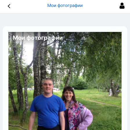
Мои фотографии
Мои фотографии