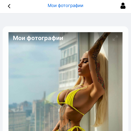
Мои фотографии
Мои фотографии