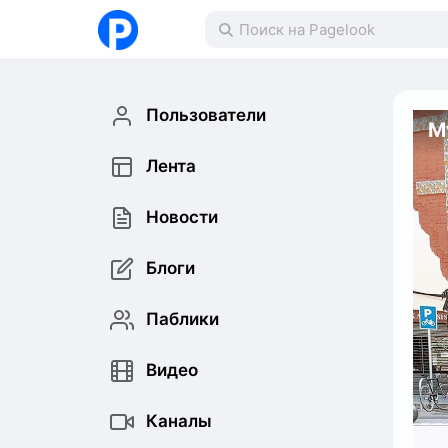
Пользователи
M
Лента
Новости
Блоги
Паблики
Видео
Каналы