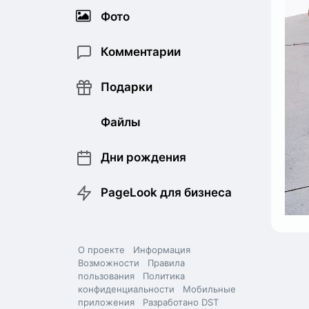
Фото
Комментарии
Подарки
Файлы
Дни рождения
PageLook для бизнеса
О проекте
Информация
Возможности
Правила
пользования
Политика
конфиденциальности
Мобильные
приложения
Разработано DST