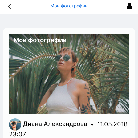
Мои фотографии
Мои фотографии
Диана Александрова
11.05.2018
23:07