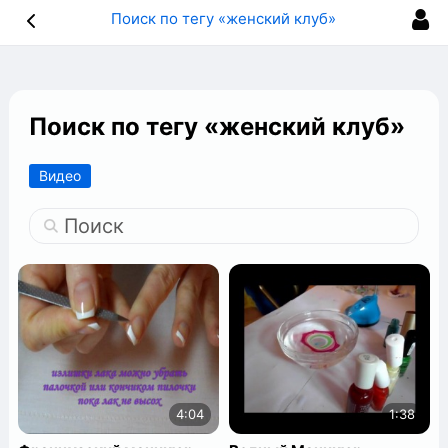
Поиск по тегу «женский клуб»
Поиск по тегу «женский клуб»
Видео
Поиск
4:04
1:38