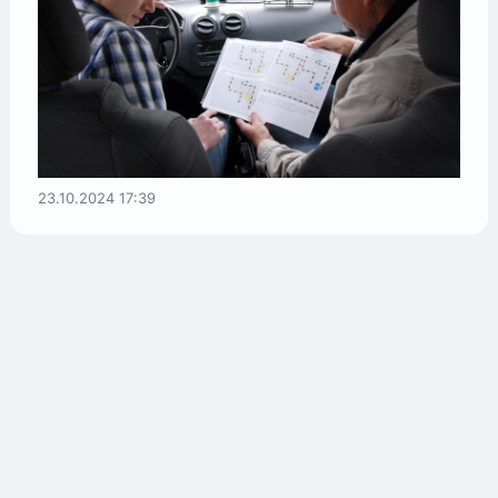
23.10.2024
17:39