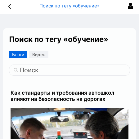
Поиск по тегу «обучение»
Поиск по тегу «обучение»
Блоги
Видео
Поиск
Как стандарты и требования автошкол
влияют на безопасность на дорогах