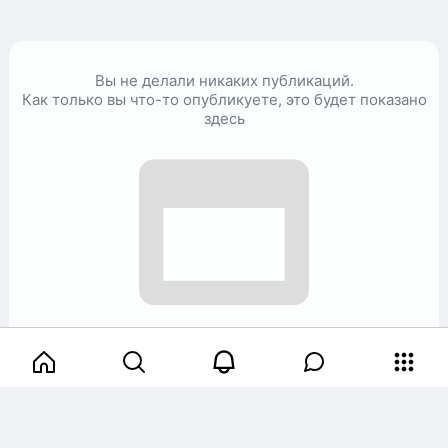
Вы не делали никаких публикаций.
Как только вы что-то опубликуете, это будет показано
здесь