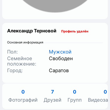
Александр Терновой
Профиль удалён
Основная информация
Пол:
Мужской
Семейное
Свободен
положение:
Город:
Саратов
0
7
0
0
Фотографий
Друзей
Групп
Видеоза