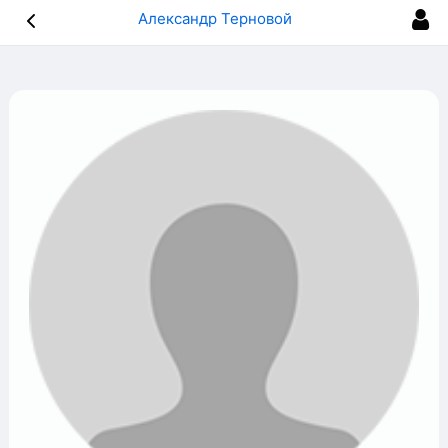
Александр Терновой