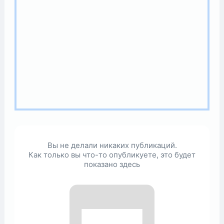
Вы не делали никаких публикаций.
Как только вы что-то опубликуете, это будет
показано здесь