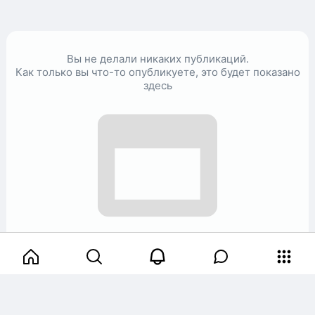
Вы не делали никаких публикаций.
Как только вы что-то опубликуете, это будет показано
здесь