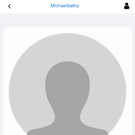
Michaelbathy