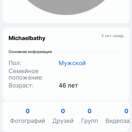
5 лет назад
Michaelbathy
Основная информация
Пол:
Мужской
Семейное
положение:
Возраст:
46 лет
0
0
0
0
Фотографий
Друзей
Групп
Видеоза