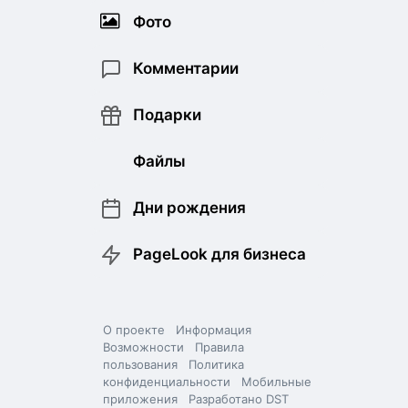
Фото
Комментарии
Подарки
Файлы
Дни рождения
PageLook для бизнеса
О проекте
Информация
Возможности
Правила
пользования
Политика
конфиденциальности
Мобильные
приложения
Разработано DST