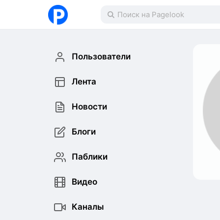
Пользователи
Лента
Новости
Блоги
Паблики
Видео
Каналы