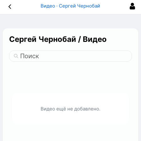
Видео · Сергей Чернобай
Сергей Чернобай
/
Видео
Поиск
Видео ещё не добавлено.