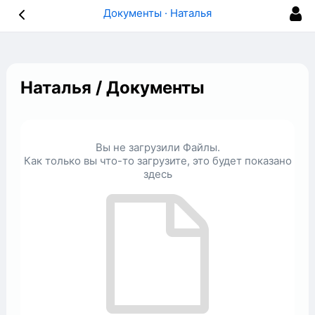
Документы · Наталья
Наталья
/
Документы
Вы не загрузили Файлы.
Как только вы что-то загрузите, это будет показано
здесь