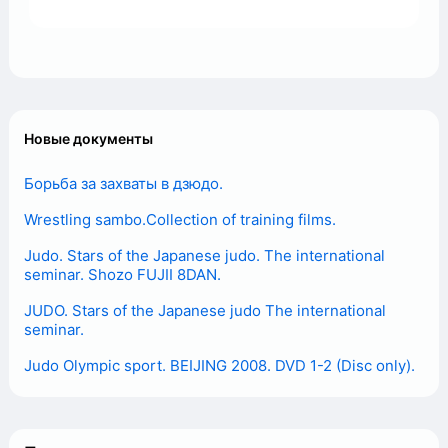
Новые документы
Борьба за захваты в дзюдо.
Wrestling sambo.Collection of training films.
Judo. Stars of the Japanese judo. The international
seminar. Shozo FUJII 8DAN.​ ​
JUDO. Stars of the Japanese judo The international
seminar.
Judo Olympic sport. BEIJING 2008. DVD 1-2 (Disc only).