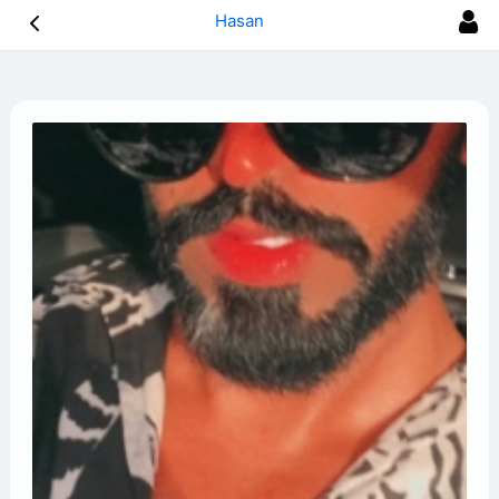
Hasan