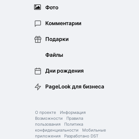
Фото
Комментарии
Подарки
Файлы
Дни рождения
PageLook для бизнеса
О проекте
Информация
Возможности
Правила
пользования
Политика
конфиденциальности
Мобильные
приложения
Разработано DST