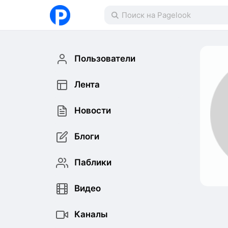
Пользователи
Лента
Новости
Блоги
Паблики
Видео
Каналы