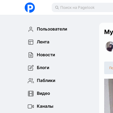
Пользователи
My
Лента
Новости
Блоги
По
Паблики
Видео
Каналы