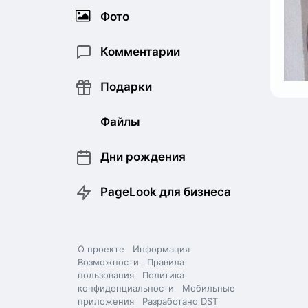
Фото
Комментарии
Подарки
Файлы
Дни рождения
PageLook для бизнеса
О проекте
Информация
Возможности
Правила
пользования
Политика
конфиденциальности
Мобильные
приложения
Разработано DST