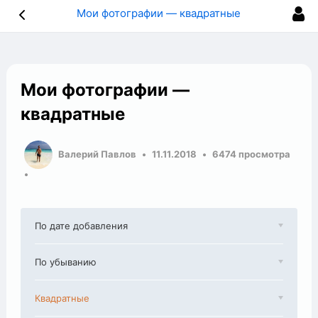
Мои фотографии — квадратные
Мои фотографии —
квадратные
Валерий Павлов
11.11.2018
6474 просмотра
По дате добавления
По убыванию
Квадратные