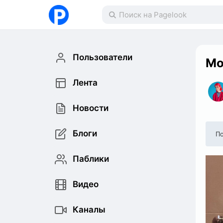
Пользователи
Мо
Лента
Новости
Блоги
По
Паблики
Видео
Каналы