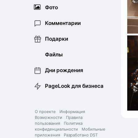
Фото
Комментарии
Подарки
Файлы
Дни рождения
PageLook для бизнеса
О проекте
Информация
Возможности
Правила
пользования
Политика
конфиденциальности
Мобильные
приложения
Разработано DST