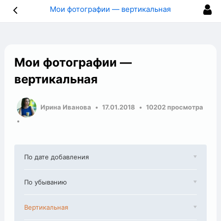
Мои фотографии — вертикальная
Мои фотографии —
вертикальная
Ирина Иванова
17.01.2018
10202 просмотра
По дате добавления
По убыванию
Вертикальная