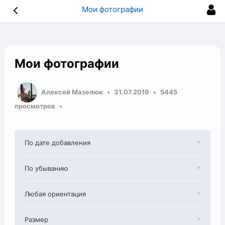
Мои фотографии
Мои фотографии
Алексей Мазелюк
31.07.2019
5445
просмотров
По дате добавления
По убыванию
Любая ориентация
Размер