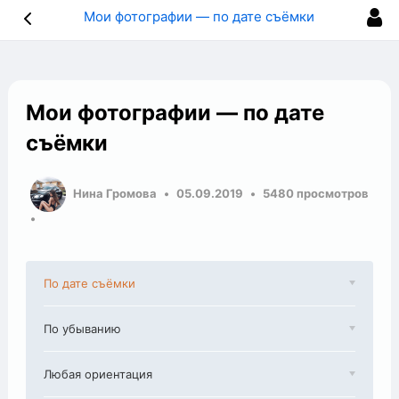
Мои фотографии — по дате съёмки
Мои фотографии — по дате
съёмки
Нина Громова
05.09.2019
5480 просмотров
По дате съёмки
По убыванию
Любая ориентация