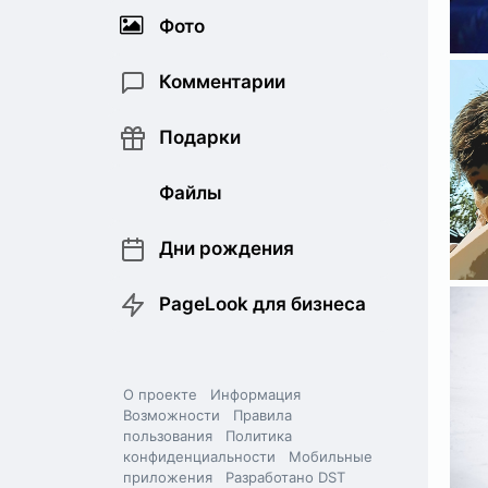
Фото
Комментарии
Подарки
Файлы
Дни рождения
PageLook для бизнеса
О проекте
Информация
Возможности
Правила
пользования
Политика
конфиденциальности
Мобильные
приложения
Разработано DST