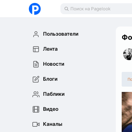
Пользователи
Фо
Лента
Новости
Блоги
По
Паблики
Видео
Каналы