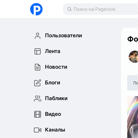
Пользователи
Фо
Лента
Новости
Блоги
По
Паблики
Видео
Каналы