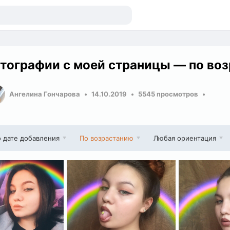
тографии с моей страницы — по во
Ангелина Гончарова
14.10.2019
5545 просмотров
 дате добавления
По возрастанию
Любая ориентация