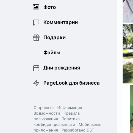
Фото
Комментарии
Подарки
Файлы
Дни рождения
PageLook для бизнеса
О проекте
Информация
Возможности
Правила
пользования
Политика
конфиденциальности
Мобильные
приложения
Разработано DST