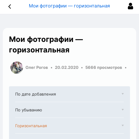
Мои фотографии — горизонтальная
Мои фотографии —
горизонтальная
Олег Рогов
20.02.2020
5666 просмотров
По дате добавления
По убыванию
Горизонтальная