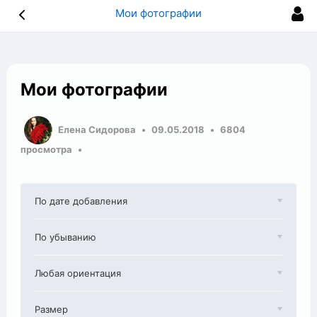
Мои фотографии
Мои фотографии
Елена Сидорова
09.05.2018
6804
просмотра
По дате добавления
По убыванию
Любая ориентация
Размер