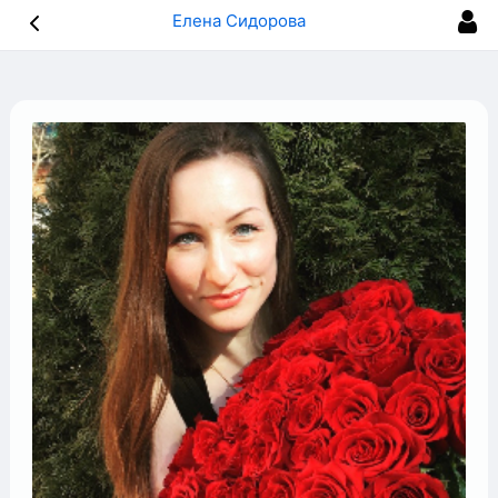
Елена Сидорова