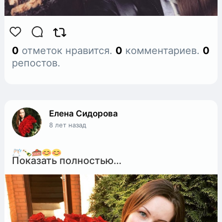
0
отметок нравится.
0
комментариев.
0
репостов.
Елена Сидорова
8 лет назад
Показать полностью…