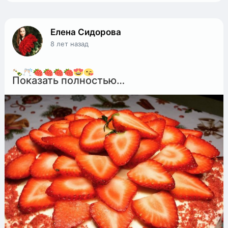
Елена Сидорова
8 лет назад
Показать полностью…