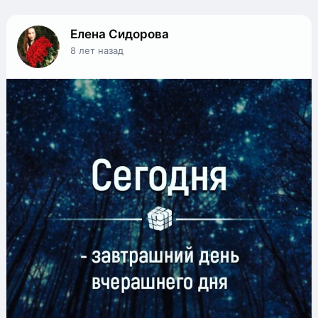
Елена Сидорова
8 лет назад