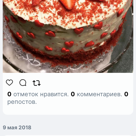
0
отметок нравится.
0
комментариев.
0
репостов.
9 мая 2018