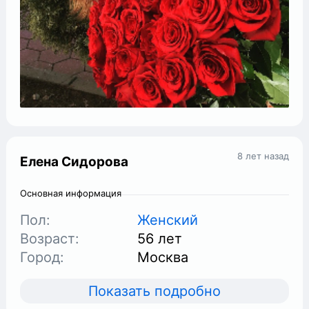
8 лет назад
Елена Сидорова
Основная информация
Пол:
Женский
Возраст:
56 лет
Город:
Москва
Показать подробно