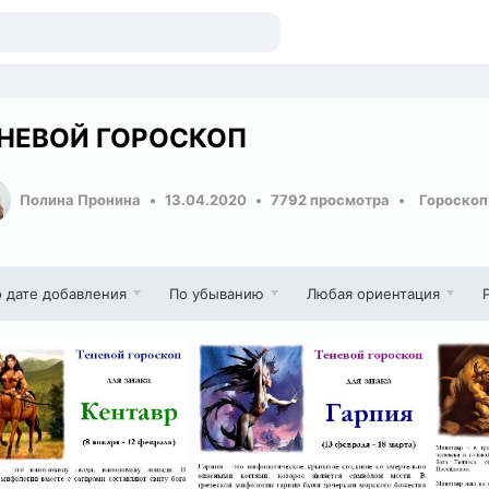
НЕВОЙ ГОРОСКОП
Полина Пронина
13.04.2020
7792 просмотра
Гороскоп
 дате добавления
По убыванию
Любая ориентация