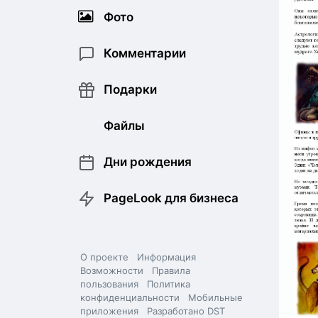
Фото
Комментарии
Подарки
Файлы
Дни рождения
PageLook для бизнеса
О проекте
Информация
Возможности
Правила
пользования
Политика
конфиденциальности
Мобильные
приложения
Разработано DST