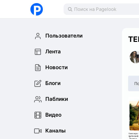
Пользователи
ТЕ
Лента
Новости
Блоги
По
Паблики
Видео
Каналы