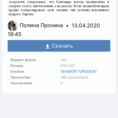
Полина Пронина
13.04.2020
19:45
Скачать
Формат файла
JPG
Размер
579×597
Альбом
ТЕНЕВОЙ ГОРОСКОП
Просмотры
486 просмотров
Скачиваний
0