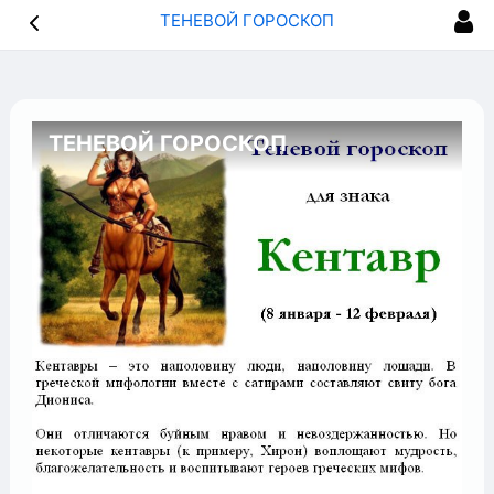
ТЕНЕВОЙ ГОРОСКОП
ТЕНЕВОЙ ГОРОСКОП