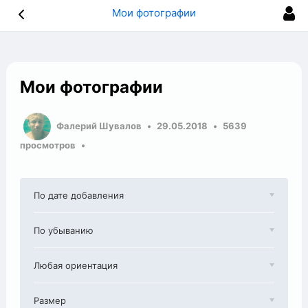
Мои фотографии
Мои фотографии
Фалерий Шувалов
29.05.2018
5639
просмотров
По дате добавления
По убыванию
Любая ориентация
Размер