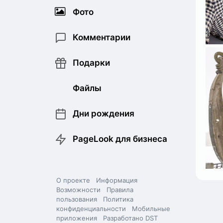
Фото
Комментарии
Подарки
Файлы
Дни рождения
PageLook для бизнеса
О проекте
Информация
Возможности
Правила
пользования
Политика
конфиденциальности
Мобильные
приложения
Разработано DST