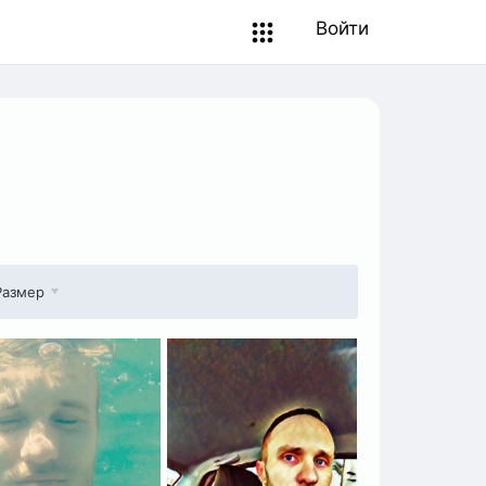
Войти
Размер