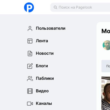
Пользователи
Мо
Лента
Новости
Блоги
По
Паблики
Видео
Каналы