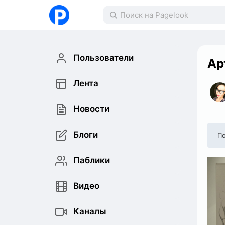
Пользователи
Ар
Лента
Новости
Блоги
По
Паблики
Видео
Каналы