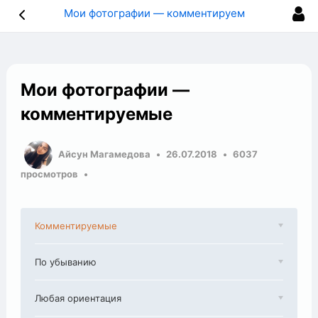
Мои фотографии — комментируемые
Мои фотографии —
комментируемые
Айсун Магамедова
26.07.2018
6037
просмотров
Комментируемые
По убыванию
Любая ориентация