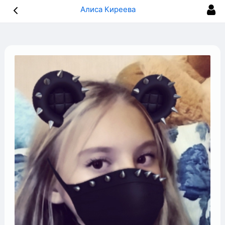
Алиса Киреева