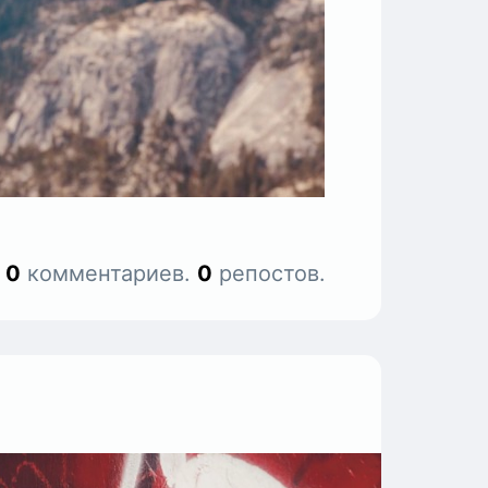
.
0
комментариев.
0
репостов.