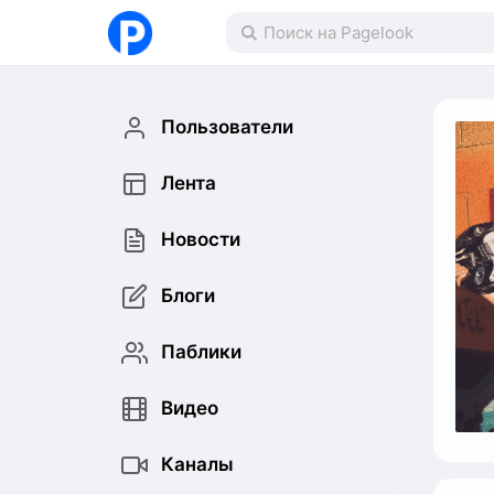
Пользователи
Лента
Новости
Блоги
Паблики
Видео
Каналы