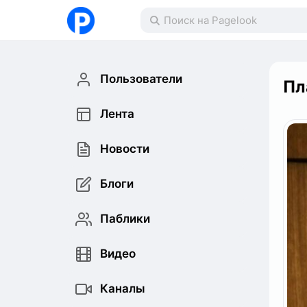
Пользователи
Пл
Лента
Новости
Блоги
Паблики
Видео
Каналы