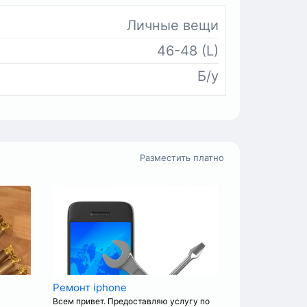
Личные вещи
46-48 (L)
Б/у
Разместить платно
Ремонт iphone
Всем привет. Предоставляю услугу по