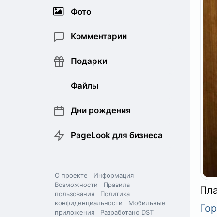
Фото
Комментарии
Подарки
Файлы
Дни рождения
PageLook для бизнеса
О проекте
Информация
Возможности
Правила
Пла
пользования
Политика
конфиденциальности
Мобильные
Гор
приложения
Разработано DST