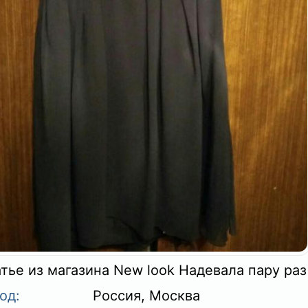
тье из магазина New look Надевала пару раз
од:
Россия, Москва