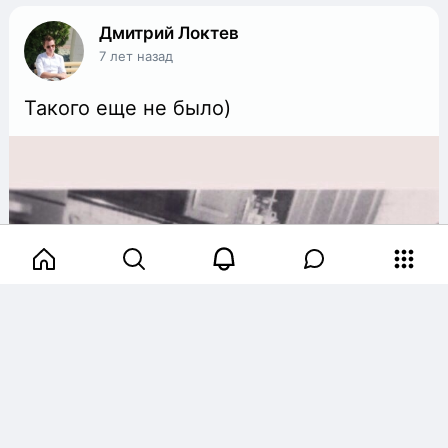
Дмитрий Локтев
7 лет назад
Такого еще не было)