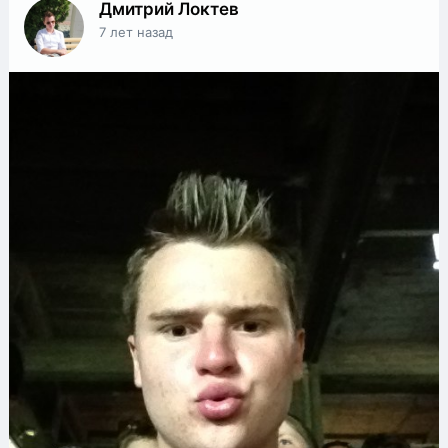
Дмитрий Локтев
7 лет назад