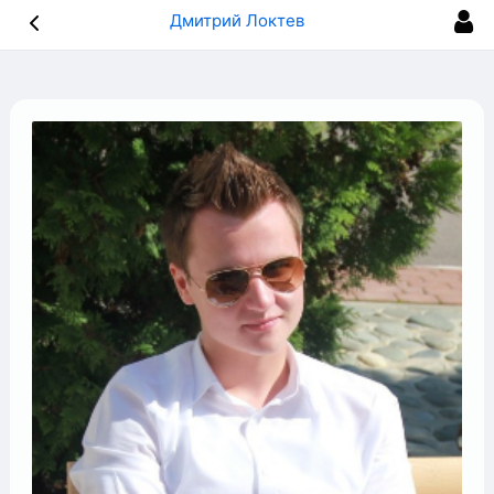
Дмитрий Локтев