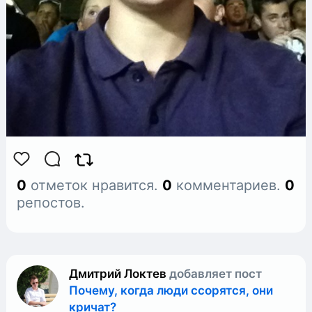
0
отметок нравится.
0
комментариев.
0
репостов.
Дмитрий Локтев
добавляет пост
Почему, когда люди ссорятся, они
кричат?