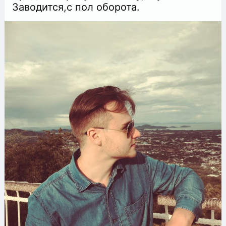
Заводится,с пол оборота.