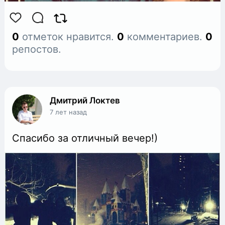
0
отметок нравится.
0
комментариев.
0
репостов.
Дмитрий Локтев
7 лет назад
Спасибо за отличный вечер!)