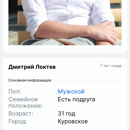
7 лет назад
Дмитрий Локтев
Основная информация
Пол:
Мужской
Семейное
Есть подруга
положение:
Возраст:
31 год
Город:
Куровское