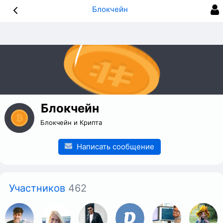
Блокчейн
Блокчейн
Блокчейн и Крипта
Написать сообщение
Участников
462