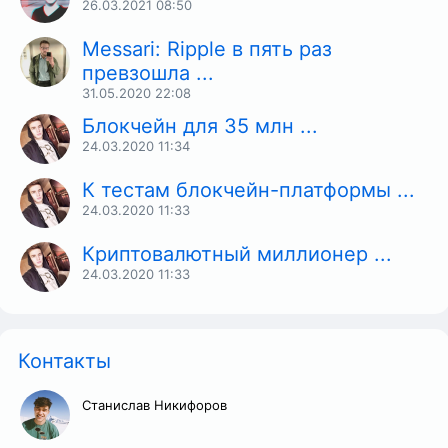
26.03.2021
08:50
Messari: Ripple в пять раз
превзошла ...
31.05.2020
22:08
Блокчейн для 35 млн ...
24.03.2020
11:34
К тестам блокчейн-платформы ...
24.03.2020
11:33
Криптовалютный миллионер ...
24.03.2020
11:33
Контакты
Станислав Никифоров