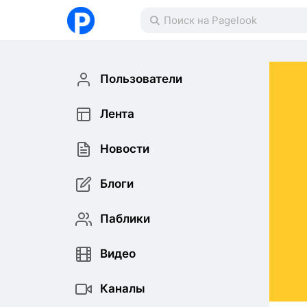
Пользователи
Лента
Новости
Блоги
Паблики
Видео
Каналы