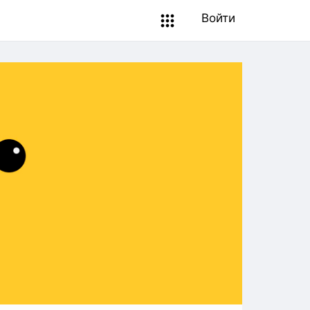
Войти