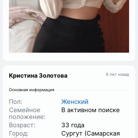
6 лет назад
Кристина Золотова
Основная информация
Пол:
Женский
Семейное
В активном поиске
положение:
Возраст:
33 года
Город:
Сургут (Самарская