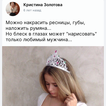
Кристина Золотова
6 лет назад
Можно накрасить ресницы, губы,
наложить румяна...
Но блеск в глазах может "нарисовать"
только любимый мужчина...