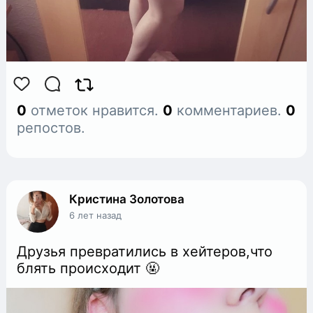
0
отметок нравится.
0
комментариев.
0
репостов.
Кристина Золотова
6 лет назад
Друзья превратились в хейтеров,что
блять происходит 🤬