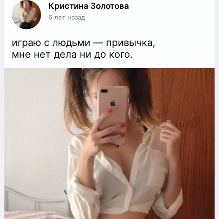
Кристина Золотова
6 лет назад
играю с людьми — привычка,
мне нет дела ни до кого.