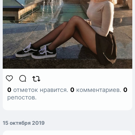
0
отметок нравится.
0
комментариев.
0
репостов.
15 октября 2019