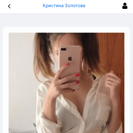
Кристина Золотова