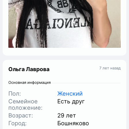
7 лет назад
Ольга Лаврова
Основная информация
Пол:
Женский
Семейное
Есть друг
положение:
Возраст:
29 лет
Город:
Бошняково