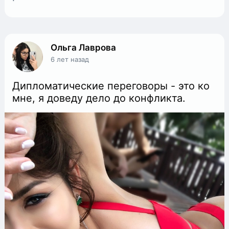
Ольга Лаврова
6 лет назад
Дипломатические переговоры - это ко
мне, я доведу дело до конфликта.