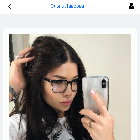
Ольга Лаврова