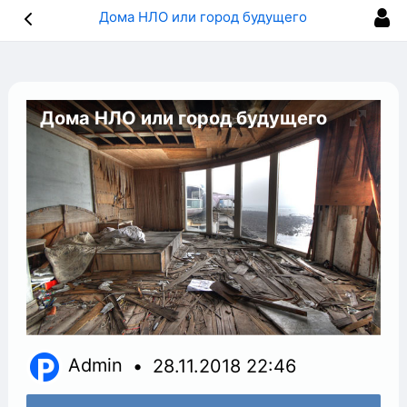
Дома НЛО или город будущего
Дома НЛО или город будущего
Admin
28.11.2018
22:46